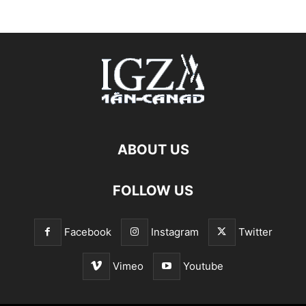
ABOUT US
FOLLOW US
Facebook
Instagram
Twitter
Vimeo
Youtube