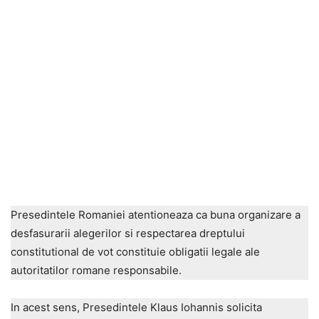
Presedintele Romaniei atentioneaza ca buna organizare a
desfasurarii alegerilor si respectarea dreptului
constitutional de vot constituie obligatii legale ale
autoritatilor romane responsabile.
In acest sens, Presedintele Klaus Iohannis solicita