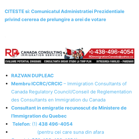
CITESTE si: Comunicatul Administratiei Prezidentiale
privind cererea de prelungire a orei de votare
.
RAZVAN DUPLEAC
Membru ICCRC/CRCIC
– Immigration Consultants of
Canada Regulatory Council/Conseil de Reglementation
des Consultants en Immigration du Canada
Consultant in emigratie recunoscut de Ministere de
l’Immigration du Quebec
Telefon
: (1)
438 496-4054
(pentru cei care suna din afara