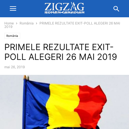
Home
România
PRIMELE REZULTATE EXIT-POLL ALEGERI 26 MAI
2019
România
PRIMELE REZULTATE EXIT-
POLL ALEGERI 26 MAI 2019
mai 26, 2019