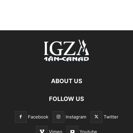
ABOUT US
FOLLOW US
Facebook
Instagram
Twitter
Vimeo
Youtube