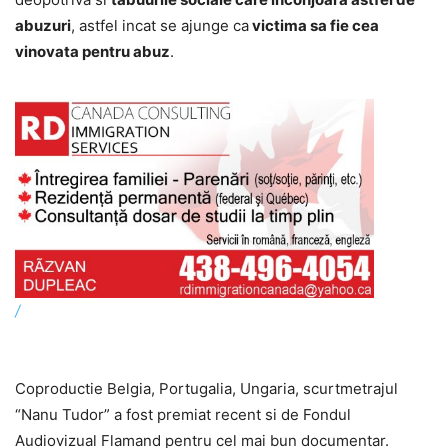
abuzuri
, astfel incat se ajunge ca
victima sa fie cea
vinovata pentru abuz
.
/
Coproductie Belgia, Portugalia, Ungaria, scurtmetrajul
“Nanu Tudor” a fost premiat recent si de Fondul
Audiovizual Flamand pentru cel mai bun documentar.