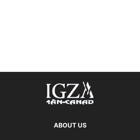
ABOUT US