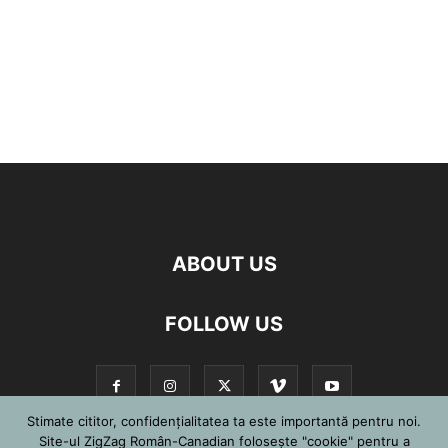
ABOUT US
FOLLOW US
Stimate cititor, confidențialitatea ta este importantă pentru noi.
Site-ul ZigZag Român-Canadian folosește "cookie" pentru a