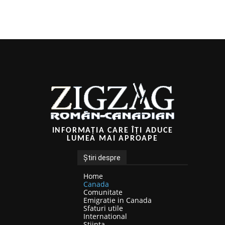
INFORMAȚIA CARE ÎȚI ADUCE
LUMEA MAI APROAPE
Știri despre
Home
Canada
Comunitate
Emigratie in Canada
Sfaturi utile
International
Stiinta