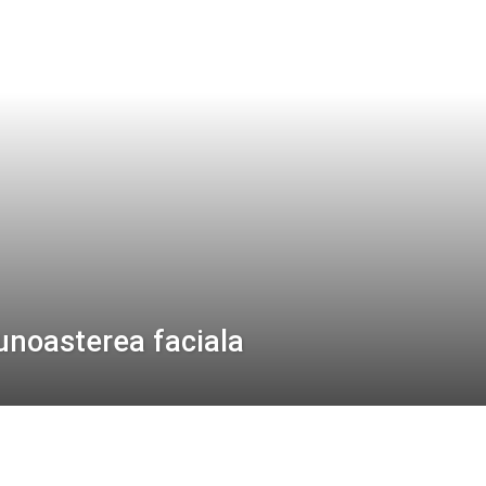
noasterea faciala