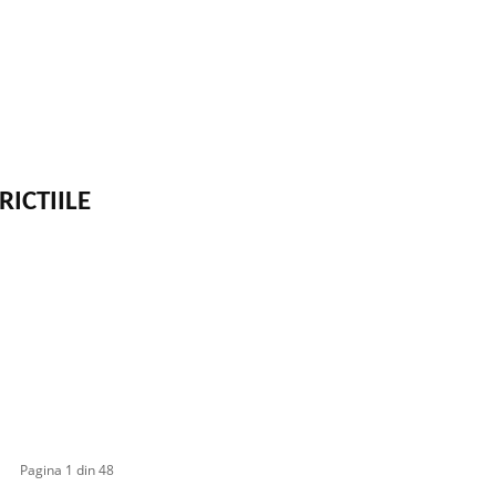
RICTIILE
Pagina 1 din 48