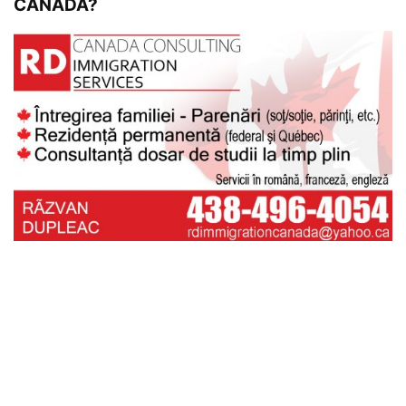
CANADA?