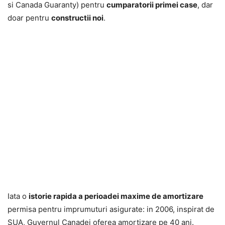
si Canada Guaranty) pentru
cumparatorii primei case
, dar
doar pentru
constructii noi
.
Iata o
istorie rapida a perioadei maxime de amortizare
permisa pentru imprumuturi asigurate: in 2006, inspirat de
SUA, Guvernul Canadei oferea amortizare pe 40 ani.