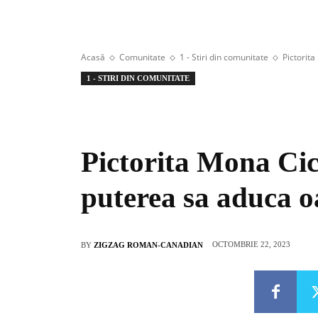
Acasă
Comunitate
1 - Stiri din comunitate
Pictorit
1 - STIRI DIN COMUNITATE
Pictorita Mona Cic
puterea sa aduca 
OCTOMBRIE 22, 2023
BY
ZIGZAG ROMAN-CANADIAN