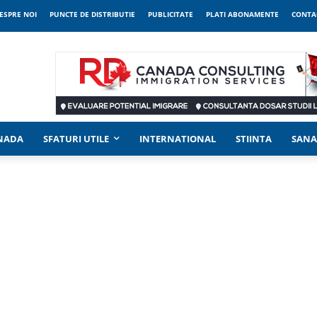
ESPRE NOI
PUNCTE DE DISTRIBUTIE
PUBLICITATE
PLATI ABONAMENTE
CONTA
ANADA
SFATURI UTILE
INTERNATIONAL
STIINTA
SANA