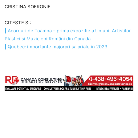
CRISTINA SOFRONIE
CITESTE SI:
|
Acorduri de Toamna – prima expozitie a Uniunii Artistilor
Plastici si Muzicieni Români din Canada
|
Quebec: importante majorari salariale in 2023