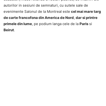
autorilor in sesiuni de semnaturi, cu sutele sale de
evenimente Salonul de la Montreal este
cel mai mare targ
de carte francofona din America de Nord
,
dar si printre
primele din lume
, pe podium langa cele de la
Paris
si
Beirut
.