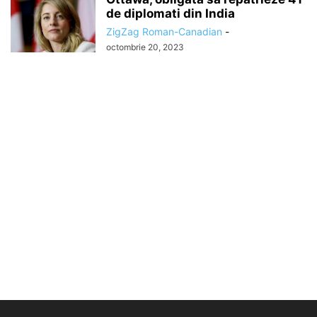
de diplomati din India
ZigZag Roman-Canadian
-
octombrie 20, 2023