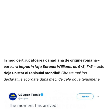
In mod cert, jucatoarea canadiana de origine romana –
care s-a impus in fața Serenei Williams cu 6-3, 7-5
–
este
deja un star al tenisului mondial!
Citeste mai jos
declaratiile acordate dupa meci de cele doua tenismene