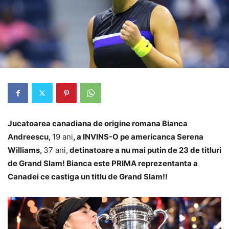
Jucatoarea canadiana de origine romana Bianca
Andreescu,
19 ani
, a INVINS-O pe americanca Serena
Williams,
37 ani,
detinatoare a nu mai putin de 23 de titluri
de Grand Slam!
Bianca este PRIMA reprezentanta a
Canadei ce castiga un titlu de Grand Slam!!