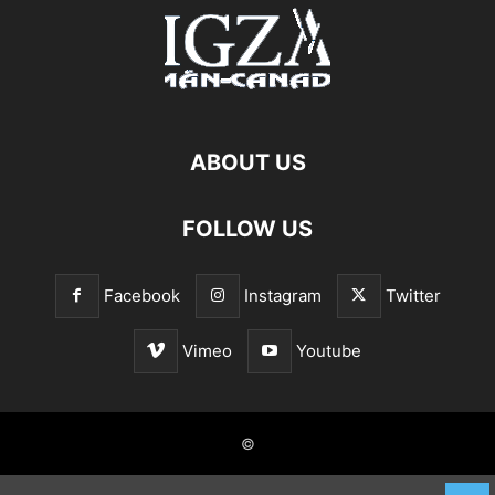
ABOUT US
FOLLOW US
Facebook
Instagram
Twitter
Vimeo
Youtube
©