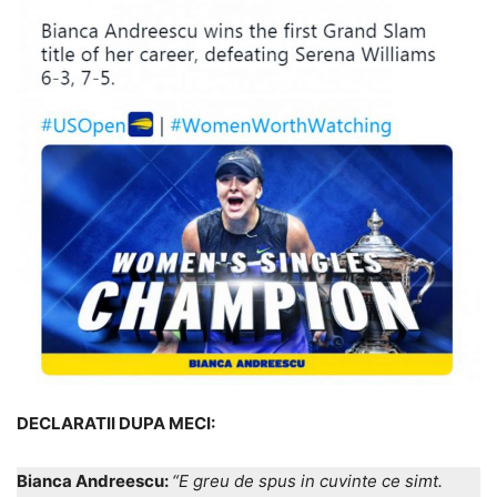
DECLARATII DUPA MECI:
Bianca Andreescu:
“E greu de spus in cuvinte ce simt.