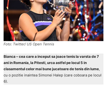
Foto: Twitter/ US Open Tennis
Bianca – cea care a inceput sa joace tenis la varsta de 7
ani in Romania, la Pitesti, urca astfel pe locul 5 in
clasamentul celor mai bune jucatoare de tenis din lume
,
cu o pozitie inaintea Simonei Halep (care coboara pe locul
6).