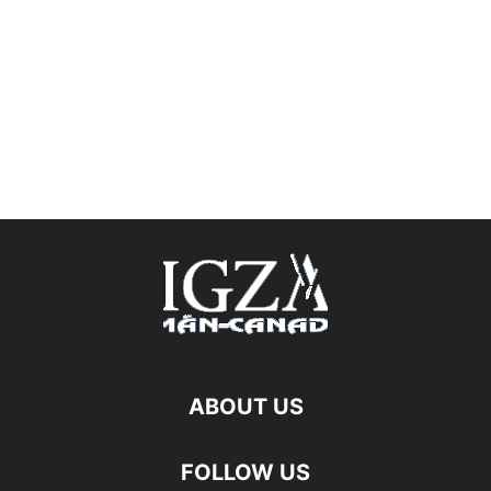
ABOUT US
FOLLOW US