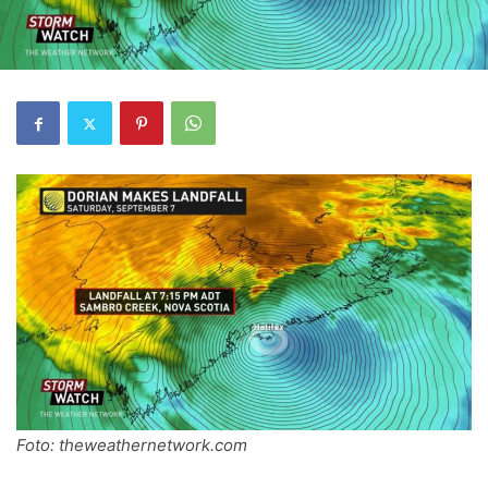
Foto: theweathernetwork.com