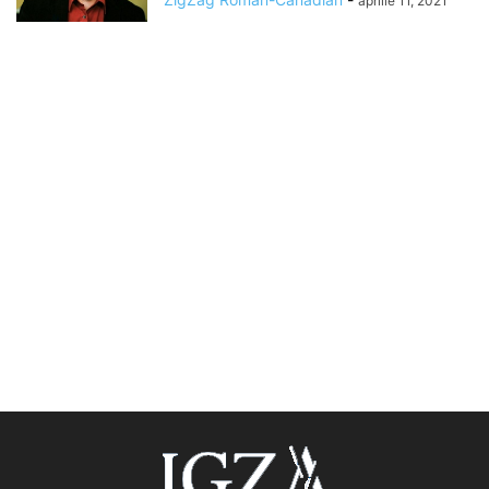
aprilie 11, 2021