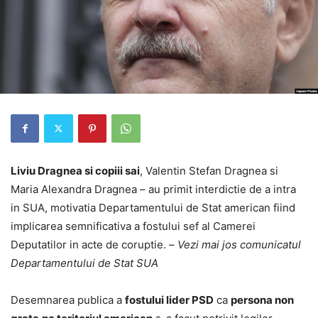
Liviu Dragnea si copiii sai
, Valentin Stefan Dragnea si
Maria Alexandra Dragnea – au primit interdictie de a intra
in SUA, motivatia Departamentului de Stat american fiind
implicarea semnificativa a fostului sef al Camerei
Deputatilor in acte de coruptie. –
Vezi mai jos comunicatul
Departamentului de Stat SUA
Desemnarea publica a
fostului lider PSD
ca
persona non