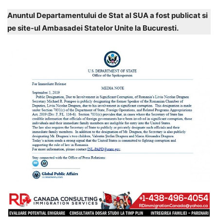
Anuntul Departamentului de Stat al SUA a fost publicat si
pe site-ul Ambasadei Statelor Unite la Bucuresti.