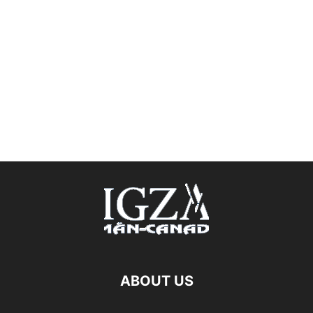
ABOUT US