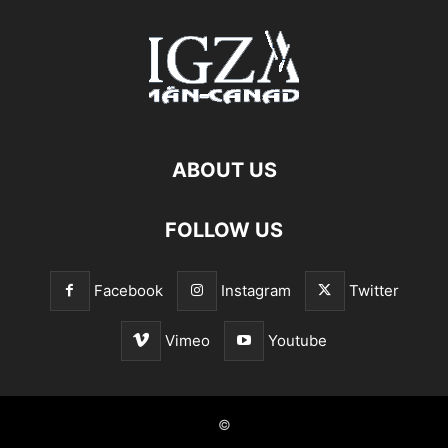
ABOUT US
FOLLOW US
Facebook
Instagram
Twitter
Vimeo
Youtube
©