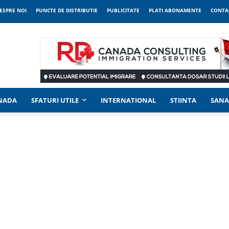
ESPRE NOI
PUNCTE DE DISTRIBUTIE
PUBLICITATE
PLATI ABONAMENTE
CONTA
ANADA
SFATURI UTILE
INTERNATIONAL
STIINTA
SANA