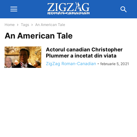
Home
Tags
An American Tale
An American Tale
Actorul canadian Christopher
Plummer a incetat din viata
ZigZag Roman-Canadian
-
februarie 5, 2021