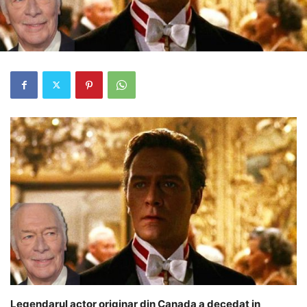
Legendarul actor originar din Canada a decedat in