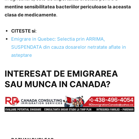
mentine sensibilitatea bacteriilor periculoase la aceasta
clasa de medicamente
.
CITESTE si
:
Emigrare in Quebec: Selectia prin ARRIMA,
SUSPENDATA din cauza dosarelor netratate aflate in
asteptare
INTERESAT DE EMIGRAREA
SAU MUNCA IN CANADA?