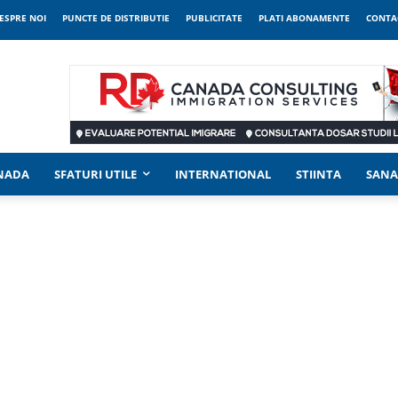
ESPRE NOI
PUNCTE DE DISTRIBUTIE
PUBLICITATE
PLATI ABONAMENTE
CONTA
ANADA
SFATURI UTILE
INTERNATIONAL
STIINTA
SANA