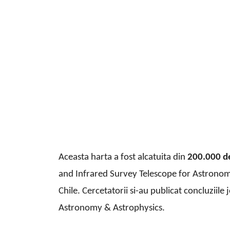
Aceasta harta a fost alcatuita din
200.000 de
and Infrared Survey Telescope for Astronom
Chile. Cercetatorii si-au publicat concluziile 
Astronomy & Astrophysics.