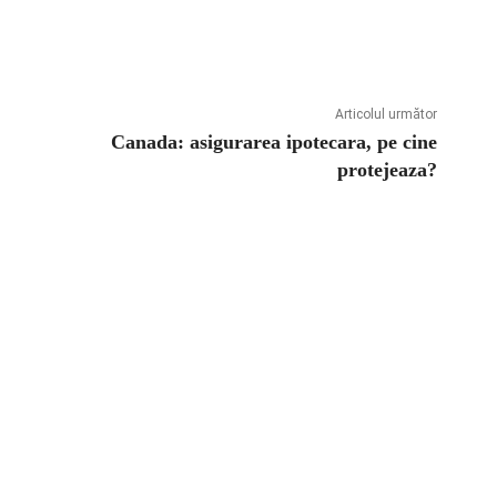
Articolul următor
Canada: asigurarea ipotecara, pe cine
protejeaza?