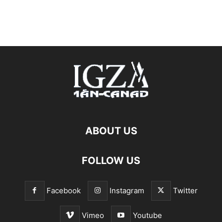
ABOUT US
FOLLOW US
Facebook
Instagram
Twitter
Vimeo
Youtube