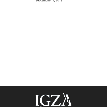
septembrie 17, 2019