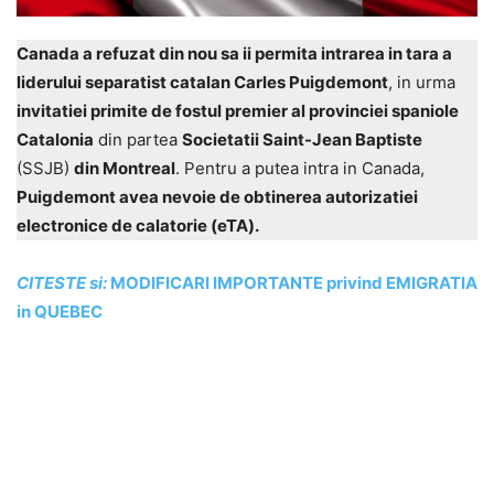
Canada a refuzat din nou sa ii permita intrarea in tara a
liderului separatist catalan Carles Puigdemont
, in urma
invitatiei primite de fostul premier al provinciei spaniole
Catalonia
din partea
Societatii Saint-Jean Baptiste
(SSJB)
din Montreal
. Pentru a putea intra in Canada,
Puigdemont avea nevoie de obtinerea autorizatiei
electronice de calatorie (eTA).
CITESTE si:
MODIFICARI IMPORTANTE privind EMIGRATIA
in QUEBEC