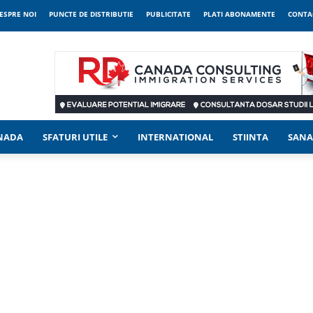
ESPRE NOI
PUNCTE DE DISTRIBUTIE
PUBLICITATE
PLATI ABONAMENTE
CONTA
ANADA
SFATURI UTILE
INTERNATIONAL
STIINTA
SANA