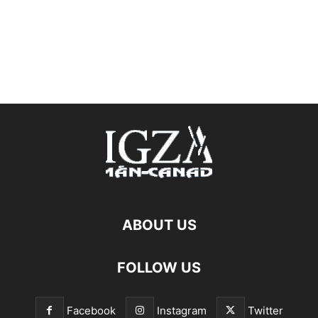
ABOUT US
FOLLOW US
Facebook
Instagram
Twitter