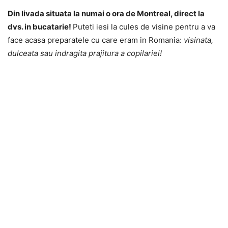
Din livada situata la numai o ora de Montreal, direct la
dvs. in bucatarie!
Puteti iesi la cules de visine pentru a va
face acasa preparatele cu care eram in Romania:
visinata,
dulceata sau indragita prajitura a copilariei
!