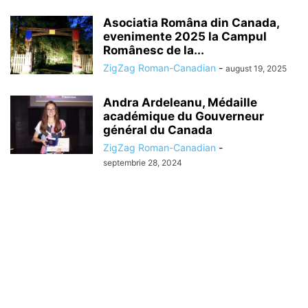
Asociatia Româna din Canada,
evenimente 2025 la Campul
Românesc de la...
ZigZag Roman-Canadian
-
august 19, 2025
Andra Ardeleanu, Médaille
académique du Gouverneur
général du Canada
ZigZag Roman-Canadian
-
septembrie 28, 2024