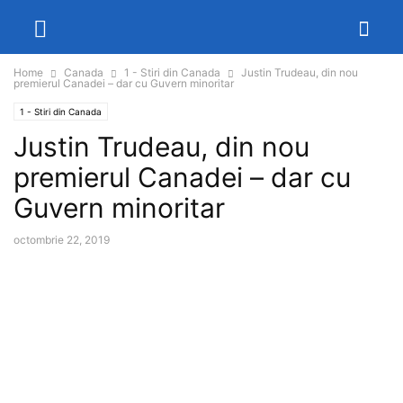
Home
Canada
1 - Stiri din Canada
Justin Trudeau, din nou
premierul Canadei – dar cu Guvern minoritar
1 - Stiri din Canada
Justin Trudeau, din nou
premierul Canadei – dar cu
Guvern minoritar
octombrie 22, 2019