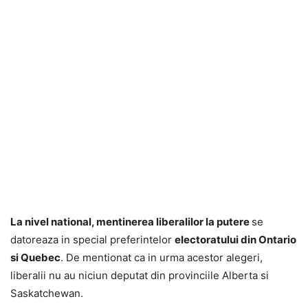
La nivel national, mentinerea liberalilor la putere
se
datoreaza in special preferintelor
electoratului din Ontario
si Quebec
. De mentionat ca in urma acestor alegeri,
liberalii nu au niciun deputat din provinciile Alberta si
Saskatchewan.