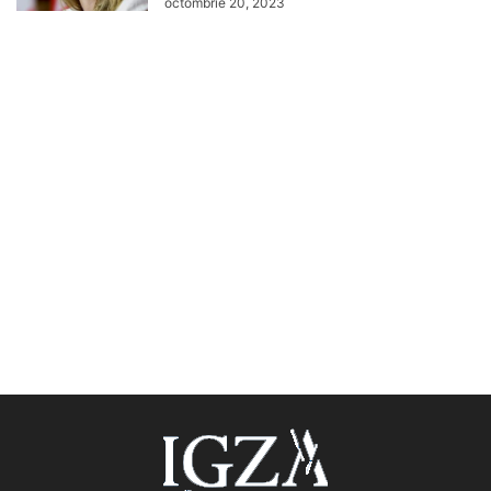
octombrie 20, 2023