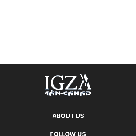
ABOUT US
FOLLOW US