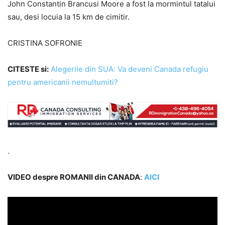
John Constantin Brancusi Moore a fost la mormintul tatalui
sau, desi locuia la 15 km de cimitir.
CRISTINA SOFRONIE
CITESTE si
:
Alegerile din SUA: Va deveni Canada refugiu
pentru americanii nemultumiti?
.
VIDEO despre ROMANII din CANADA
:
AICI