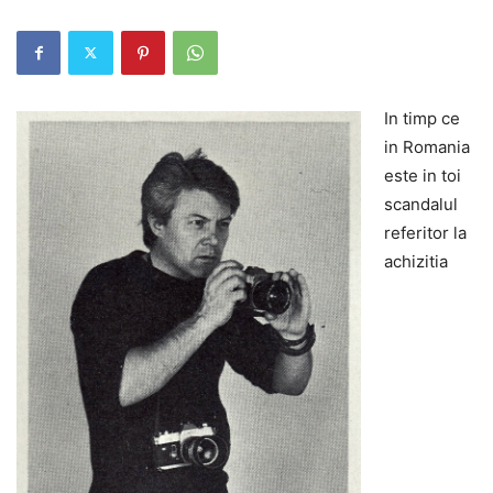
In timp ce
in Romania
este in toi
scandalul
referitor la
achizitia