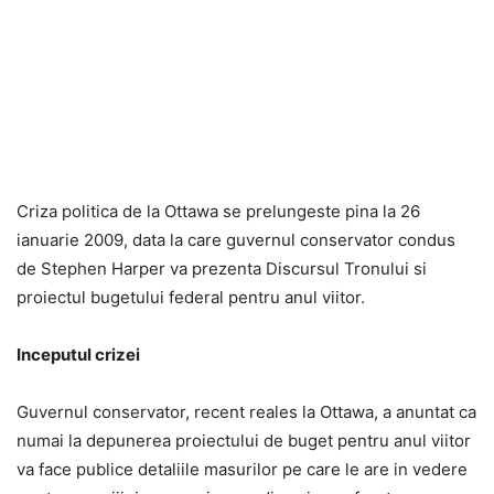
Criza politica de la Ottawa se prelungeste pina la 26
ianuarie 2009, data la care guvernul conservator condus
de Stephen Harper va prezenta Discursul Tronului si
proiectul bugetului federal pentru anul viitor.
Inceputul crizei
Guvernul conservator, recent reales la Ottawa, a anuntat ca
numai la depunerea proiectului de buget pentru anul viitor
va face publice detaliile masurilor pe care le are in vedere