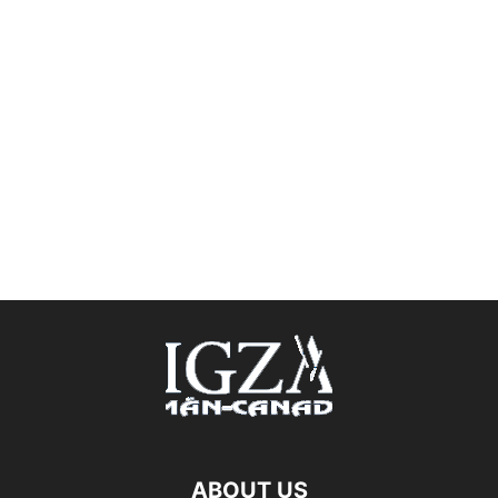
ABOUT US