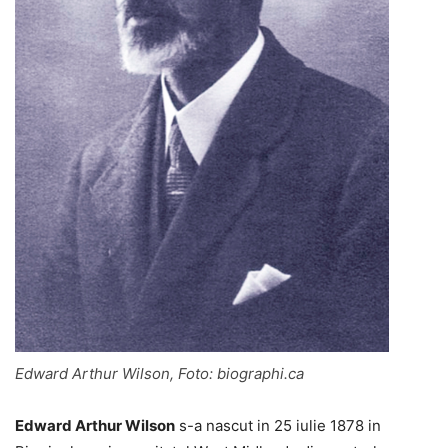
Edward Arthur Wilson, Foto: biographi.ca
Edward Arthur Wilson
s-a nascut in 25 iulie 1878 in