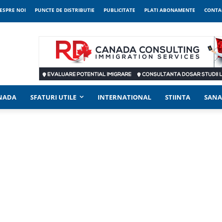
ESPRE NOI
PUNCTE DE DISTRIBUTIE
PUBLICITATE
PLATI ABONAMENTE
CONTA
ANADA
SFATURI UTILE
INTERNATIONAL
STIINTA
SANA