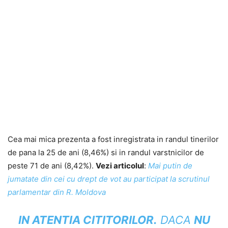
Cea mai mica prezenta a fost inregistrata in randul tinerilor
de pana la 25 de ani
(8,46%) si in randul varstnicilor de
peste 71 de ani (8,42%).
Vezi articolul
:
Mai putin de
jumatate din cei cu drept de vot au participat la scrutinul
parlamentar din R. Moldova
IN ATENTIA CITITORILOR
.
DACA
NU