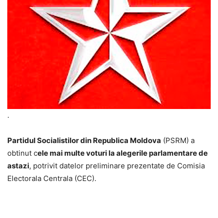
.
Partidul Socialistilor din Republica Moldova
(PSRM) a
obtinut c
ele mai multe voturi la alegerile parlamentare de
astazi
, potrivit datelor preliminare prezentate de Comisia
Electorala Centrala (CEC).