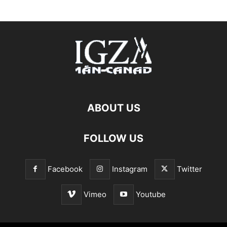
ABOUT US
FOLLOW US
Facebook
Instagram
Twitter
Vimeo
Youtube