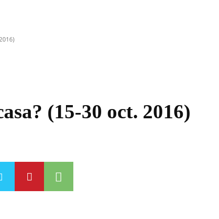
 2016)
asa? (15-30 oct. 2016)