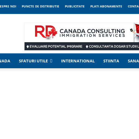
ESPRE NOI
PUNCTE DE DISTRIBUTIE
PUBLICITATE
PLATI ABONAMENTE
CONTA
ANADA
SFATURI UTILE
INTERNATIONAL
STIINTA
SANA