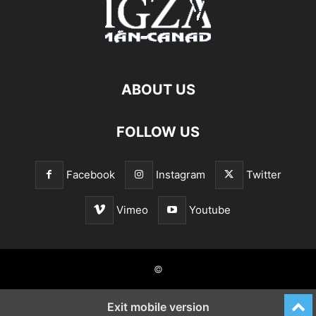
ABOUT US
FOLLOW US
Facebook
Instagram
Twitter
Vimeo
Youtube
©
Exit mobile version