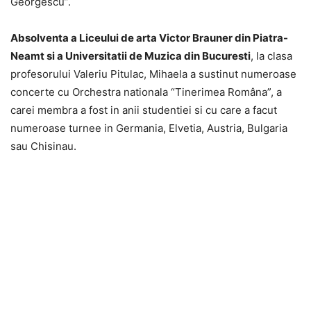
Georgescu”.
Absolventa a Liceului de arta Victor Brauner din Piatra-
Neamt si a Universitatii de Muzica din Bucuresti
, la clasa
profesorului Valeriu Pitulac, Mihaela a sustinut numeroase
concerte cu Orchestra nationala “Tinerimea Româna”, a
carei membra a fost in anii studentiei si cu care a facut
numeroase turnee in Germania, Elvetia, Austria, Bulgaria
sau Chisinau.