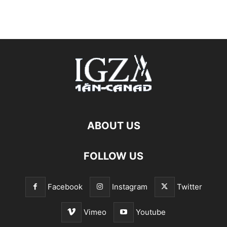
ABOUT US
FOLLOW US
Facebook
Instagram
Twitter
Vimeo
Youtube