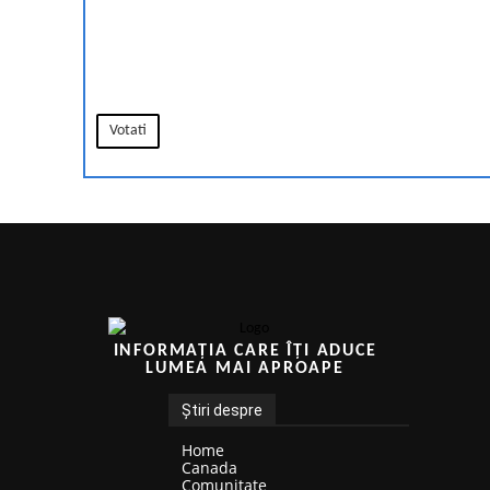
Votati
INFORMAȚIA CARE ÎȚI ADUCE
LUMEA MAI APROAPE
Știri despre
Home
Canada
Comunitate