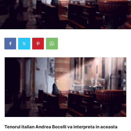
Tenorul italian Andrea Bocelli va interpreta in aceasta