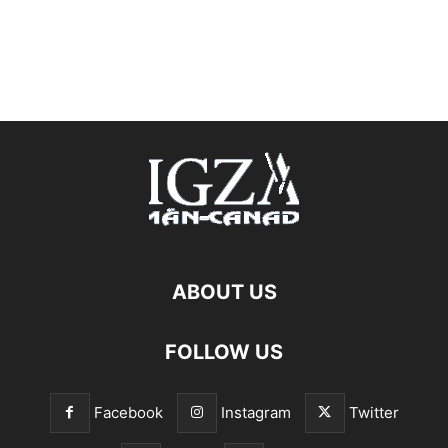
ABOUT US
FOLLOW US
Facebook
Instagram
Twitter