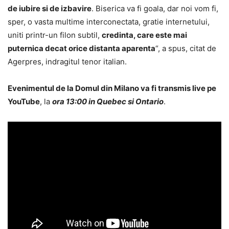
de iubire si de izbavire
. Biserica va fi goala, dar noi vom fi,
sper, o vasta multime interconectata, gratie internetului,
uniti printr-un filon subtil,
credinta, care este mai
puternica decat orice distanta aparenta
“, a spus, citat de
Agerpres, indragitul tenor italian.
Evenimentul de la Domul din Milano va fi transmis live pe
YouTube
, la
ora 13:00 in Quebec si Ontario
.