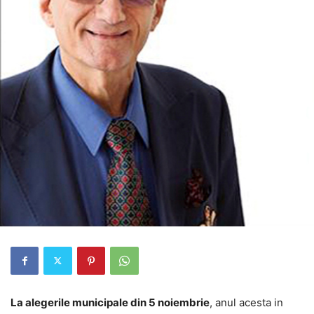
La alegerile municipale din 5 noiembrie
, anul acesta in