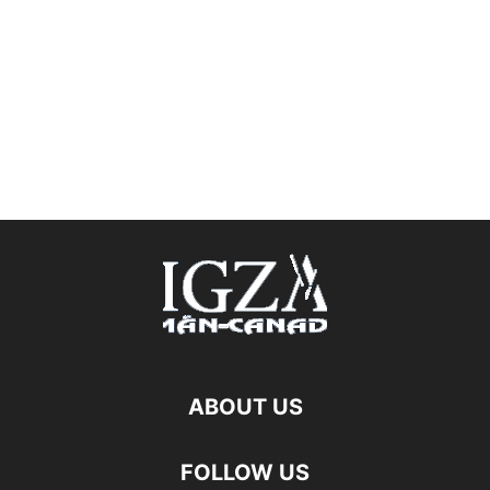
ABOUT US
FOLLOW US