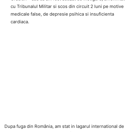
cu Tribunalul Militar si scos din circuit 2 luni pe motive
medicale false, de depresie psihica si insuficienta
cardiaca.
Dupa fuga din România, am stat in lagarul international de