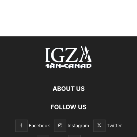
ABOUT US
FOLLOW US
Facebook
Instagram
Twitter