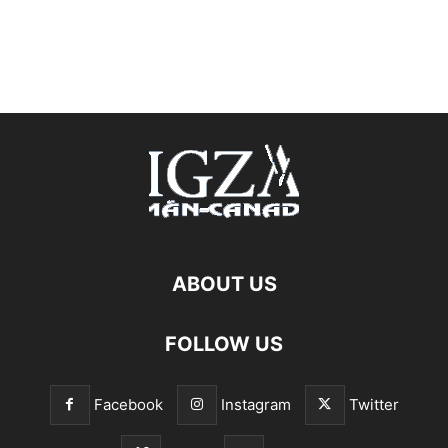
ABOUT US
FOLLOW US
Facebook
Instagram
Twitter