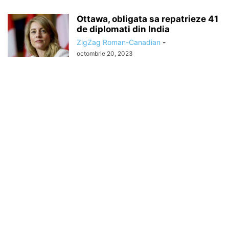
Ottawa, obligata sa repatrieze 41
de diplomati din India
ZigZag Roman-Canadian
-
octombrie 20, 2023