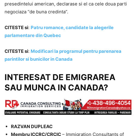
presedintelui american, declarase si el ca cele doua parti
negociaza “de buna credinta”.
CITESTE si
:
Patru romance, candidate la alegerile
parlamentare din Quebec
CITESTE si
:
Modificari la programul pentru parenarea
parintilor si bunicilor in Canada
INTERESAT DE EMIGRAREA
SAU MUNCA IN CANADA?
RAZVAN DUPLEAC
Membru ICCRC/CRCIC
– Immigration Consultants of