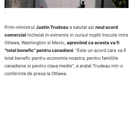
.
Prim-ministrul
Justin Trudeau
a salutat azi
noul acord
comercial
incheiat in extremis in cursul noptii trecute intre
Ottawa, Washington si Mexic,
apreciind ca acesta va fi
“total benefic” pentru canadieni
: “Este un acord care va fi
total benefic pentru economia noastra, pentru familiile
canadiene si pentru clasa medie”, a aratat Trudeau intr-o
conferinta de presa la Ottawa.