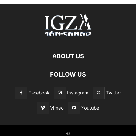
ABOUT US
FOLLOW US
Facebook
Instagram
Twitter
Vimeo
Youtube
©