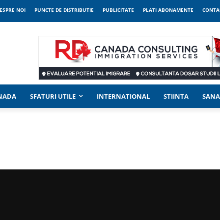
ESPRE NOI
PUNCTE DE DISTRIBUTIE
PUBLICITATE
PLATI ABONAMENTE
CONTA
ANADA
SFATURI UTILE
INTERNATIONAL
STIINTA
SANA