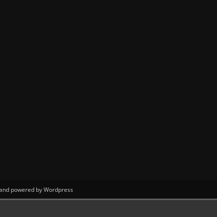
 Land powered by Wordpress