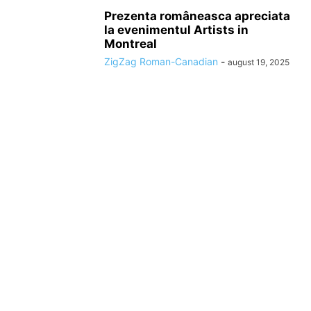
Prezenta româneasca apreciata
la evenimentul Artists in
Montreal
ZigZag Roman-Canadian
-
august 19, 2025