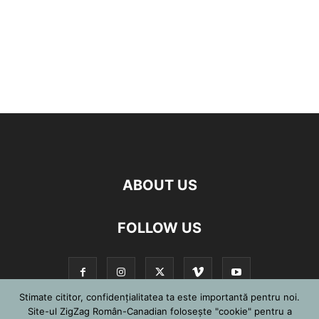
ABOUT US
FOLLOW US
Stimate cititor, confidențialitatea ta este importantă pentru noi.
Site-ul ZigZag Român-Canadian folosește "cookie" pentru a