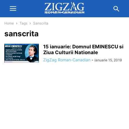
Home
Tags
Sanscrita
sanscrita
15 ianuarie: Domnul EMINESCU si
Ziua Culturii Nationale
ZigZag Roman-Canadian
-
ianuarie 15, 2019