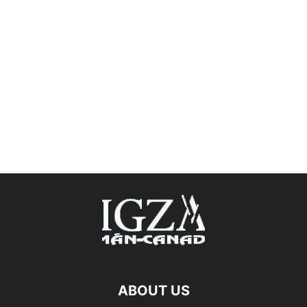
ABOUT US