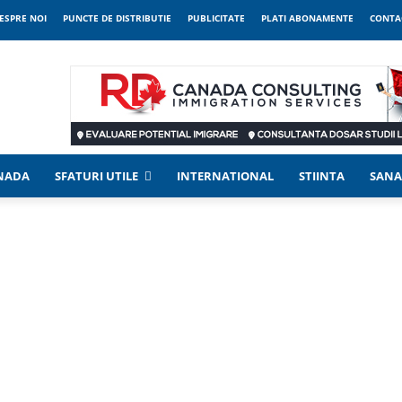
ESPRE NOI
PUNCTE DE DISTRIBUTIE
PUBLICITATE
PLATI ABONAMENTE
CONTA
ANADA
SFATURI UTILE
INTERNATIONAL
STIINTA
SANA