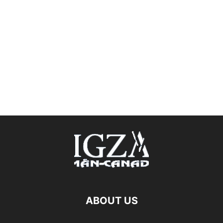
ABOUT US