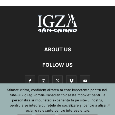
ABOUT US
FOLLOW US
Stimate cititor, confidențialitatea ta este importantă pentru noi.
Site-ul ZigZag Român-Canadian folosește "cookie" pentru a
personaliza și îmbunătăți experiența ta pe site-ul nostru,
©
pentru a se integra cu reţele de socializare şi pentru a afişa
reclame relevante pentru interesele tale.