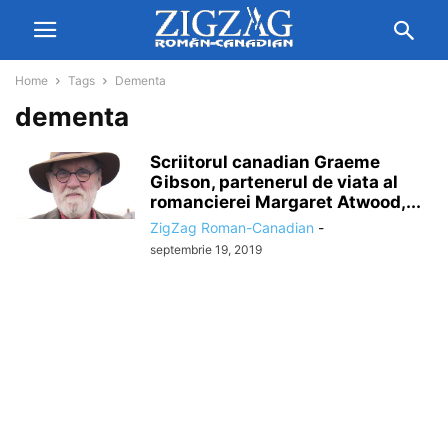
Home
Tags
Dementa
dementa
Scriitorul canadian Graeme
Gibson, partenerul de viata al
romancierei Margaret Atwood,...
ZigZag Roman-Canadian
-
septembrie 19, 2019