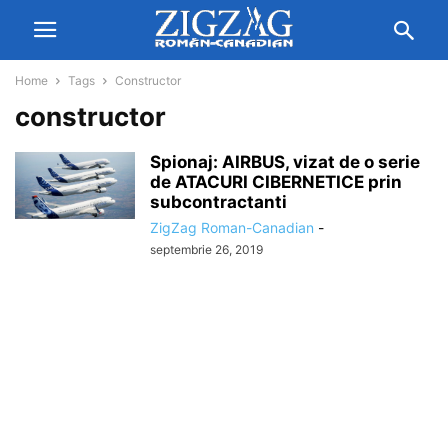
Home
Tags
Constructor
constructor
Spionaj: AIRBUS, vizat de o serie
de ATACURI CIBERNETICE prin
subcontractanti
ZigZag Roman-Canadian
-
septembrie 26, 2019