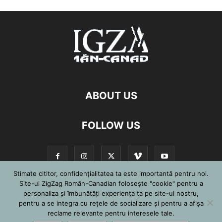
ABOUT US
FOLLOW US
Stimate cititor, confidențialitatea ta este importantă pentru noi.
Site-ul ZigZag Român-Canadian folosește "cookie" pentru a
personaliza și îmbunătăți experiența ta pe site-ul nostru,
©
pentru a se integra cu reţele de socializare şi pentru a afişa
reclame relevante pentru interesele tale.