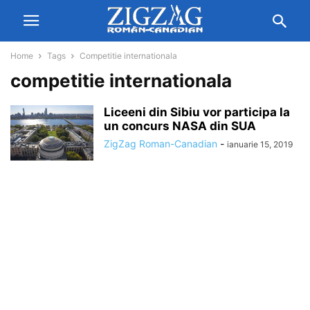
Home
Tags
Competitie internationala
competitie internationala
Liceeni din Sibiu vor participa la
un concurs NASA din SUA
ZigZag Roman-Canadian
-
ianuarie 15, 2019