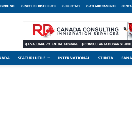
ESPRE NOI
PUNCTE DE DISTRIBUTIE
PUBLICITATE
PLATI ABONAMENTE
CONTA
ANADA
SFATURI UTILE
INTERNATIONAL
STIINTA
SANA