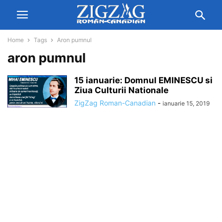
Home
Tags
Aron pumnul
aron pumnul
15 ianuarie: Domnul EMINESCU si
Ziua Culturii Nationale
ZigZag Roman-Canadian
-
ianuarie 15, 2019