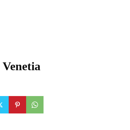
 Venetia