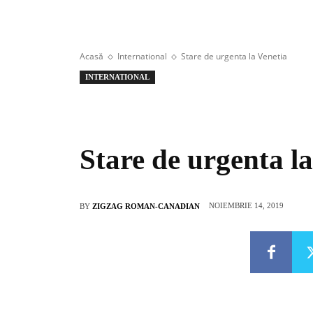
Acasă
International
Stare de urgenta la Venetia
INTERNATIONAL
Stare de urgenta la
NOIEMBRIE 14, 2019
BY
ZIGZAG ROMAN-CANADIAN