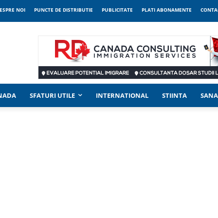
ESPRE NOI
PUNCTE DE DISTRIBUTIE
PUBLICITATE
PLATI ABONAMENTE
CONTA
ANADA
SFATURI UTILE
INTERNATIONAL
STIINTA
SANA